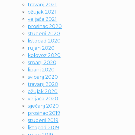
travanj 2021
ožujak 2021
veljača 2021
prosinac 2020
studeni 2020
listopad 2020
rujan 2020
kolovoz 2020
srpanj 2020
lipanj 2020
svibanj 2020
travanj 2020
ožujak 2020
veljača 2020
siječanj 2020
prosinac 2019
studeni 2019
listopad 2019
rujan 2019