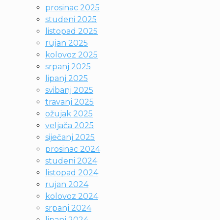
prosinac 2025
studeni 2025
listopad 2025
rujan 2025
kolovoz 2025
srpanj 2025
lipanj 2025
svibanj 2025
travanj 2025
ožujak 2025
veljača 2025
siječanj 2025
prosinac 2024
studeni 2024
listopad 2024
rujan 2024
kolovoz 2024
srpanj 2024
lipanj 2024