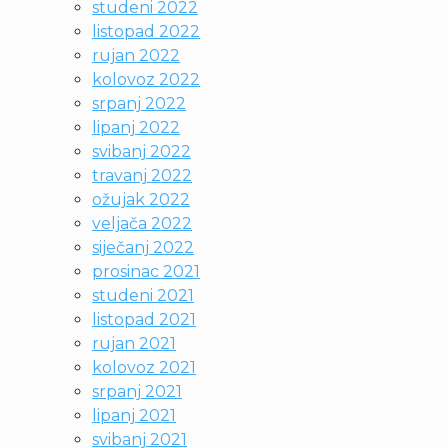
studeni 2022
listopad 2022
rujan 2022
kolovoz 2022
srpanj 2022
lipanj 2022
svibanj 2022
travanj 2022
ožujak 2022
veljača 2022
siječanj 2022
prosinac 2021
studeni 2021
listopad 2021
rujan 2021
kolovoz 2021
srpanj 2021
lipanj 2021
svibanj 2021