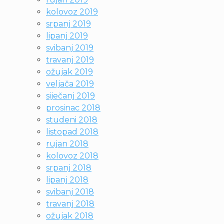
kolovoz 2019
srpanj 2019
lipanj 2019
svibanj 2019
travanj 2019
ožujak 2019
veljača 2019
siječanj 2019
prosinac 2018
studeni 2018
listopad 2018
rujan 2018
kolovoz 2018
srpanj 2018
lipanj 2018
svibanj 2018
travanj 2018
ožujak 2018