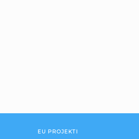
EU PROJEKTI