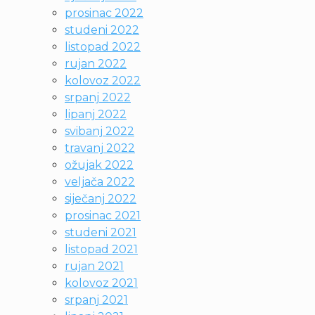
prosinac 2022
studeni 2022
listopad 2022
rujan 2022
kolovoz 2022
srpanj 2022
lipanj 2022
svibanj 2022
travanj 2022
ožujak 2022
veljača 2022
siječanj 2022
prosinac 2021
studeni 2021
listopad 2021
rujan 2021
kolovoz 2021
srpanj 2021