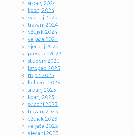
srpanj 2024
lipanj 2024
svibanj 2024
travanj 2024
ožujak 2024
veljača 2024
siječanj 2024
prosinac 2023
studeni 2023
listopad 2023
rujan 2023
kolovoz 2023
srpanj 2023
lipanj 2023
svibanj 2023
travanj 2023
ožujak 2023
veljača 2023
siječanj 2023