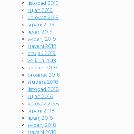
listopad 2019
rujan 2019
kolovoz 2019
srpanj 2019
lipanj 2019
svibanj 2019
travanj 2019
ožujak 2019
veljača 2019
siječanj 2019
prosinac 2018
studeni 2018
listopad 2018
rujan 2018
kolovoz 2018
srpanj 2018
lipanj 2018
svibanj 2018
travanj 2018