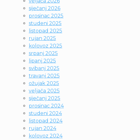
veljača 2026
siječanj 2026
prosinac 2025
studeni 2025
listopad 2025
rujan 2025
kolovoz 2025
srpanj 2025
lipanj 2025
svibanj 2025
travanj 2025
ožujak 2025
veljača 2025
siječanj 2025
prosinac 2024
studeni 2024
listopad 2024
rujan 2024
kolovoz 2024