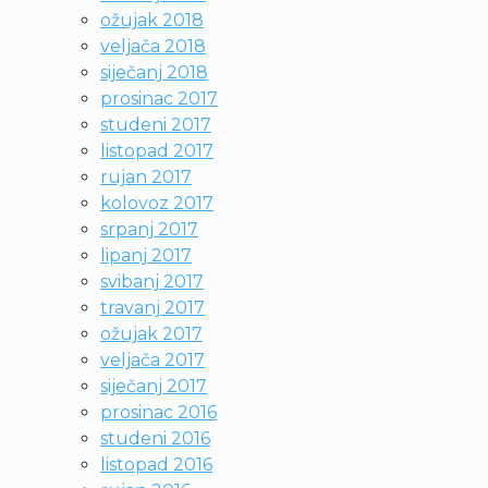
ožujak 2018
veljača 2018
siječanj 2018
prosinac 2017
studeni 2017
listopad 2017
rujan 2017
kolovoz 2017
srpanj 2017
lipanj 2017
svibanj 2017
travanj 2017
ožujak 2017
veljača 2017
siječanj 2017
prosinac 2016
studeni 2016
listopad 2016