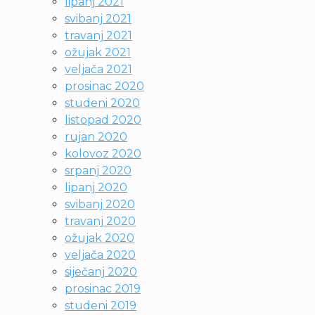
lipanj 2021
svibanj 2021
travanj 2021
ožujak 2021
veljača 2021
prosinac 2020
studeni 2020
listopad 2020
rujan 2020
kolovoz 2020
srpanj 2020
lipanj 2020
svibanj 2020
travanj 2020
ožujak 2020
veljača 2020
siječanj 2020
prosinac 2019
studeni 2019