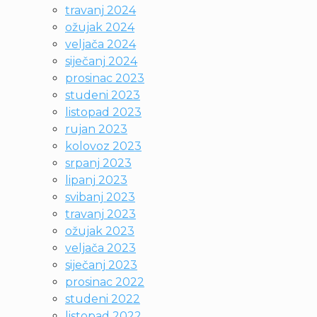
travanj 2024
ožujak 2024
veljača 2024
siječanj 2024
prosinac 2023
studeni 2023
listopad 2023
rujan 2023
kolovoz 2023
srpanj 2023
lipanj 2023
svibanj 2023
travanj 2023
ožujak 2023
veljača 2023
siječanj 2023
prosinac 2022
studeni 2022
listopad 2022