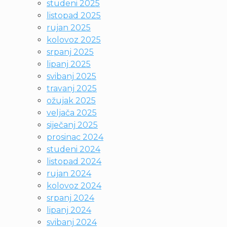
studeni 2025
listopad 2025
rujan 2025
kolovoz 2025
srpanj 2025
lipanj 2025
svibanj 2025
travanj 2025
ožujak 2025
veljača 2025
siječanj 2025
prosinac 2024
studeni 2024
listopad 2024
rujan 2024
kolovoz 2024
srpanj 2024
lipanj 2024
svibanj 2024