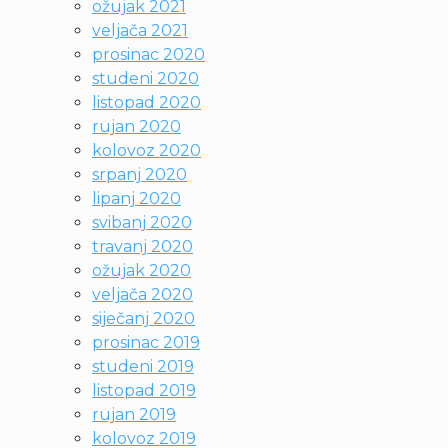
ožujak 2021
veljača 2021
prosinac 2020
studeni 2020
listopad 2020
rujan 2020
kolovoz 2020
srpanj 2020
lipanj 2020
svibanj 2020
travanj 2020
ožujak 2020
veljača 2020
siječanj 2020
prosinac 2019
studeni 2019
listopad 2019
rujan 2019
kolovoz 2019