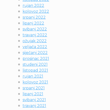
rujan 2022
kolovoz 2022
srpanj 2022
lipanj 2022
svibanj 2022
travanj 2022
ožujak 2022
veljača 2022
siječanj 2022
prosinac 2021
studeni 2021
listopad 2021
rujan 2021
kolovoz 2021
srpanj 2021
lipanj 2021
svibanj 2021
travanj 2021