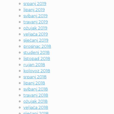
srpanj 2019
lipanj 2019
svibanj 2019
travanj 2019
ožujak 2019
veljača 2019
siječanj 2019
prosinac 2018
studeni 2018
listopad 2018
rujan 2018
kolovoz 2018
srpanj 2018
lipanj 2018
svibanj 2018
travanj 2018
ožujak 2018
veljača 2018
siječanj 2018