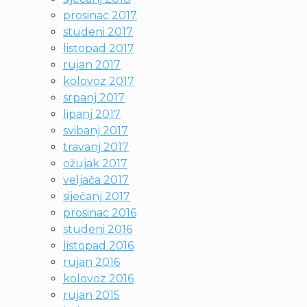
prosinac 2017
studeni 2017
listopad 2017
rujan 2017
kolovoz 2017
srpanj 2017
lipanj 2017
svibanj 2017
travanj 2017
ožujak 2017
veljača 2017
siječanj 2017
prosinac 2016
studeni 2016
listopad 2016
rujan 2016
kolovoz 2016
rujan 2015