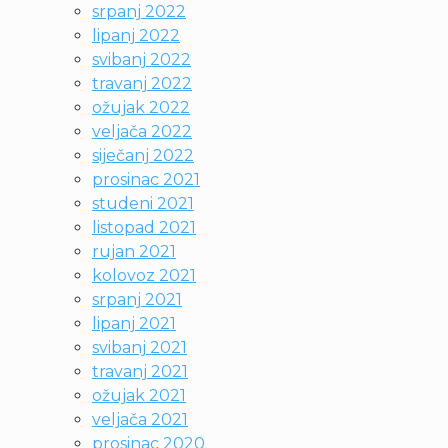
srpanj 2022
lipanj 2022
svibanj 2022
travanj 2022
ožujak 2022
veljača 2022
siječanj 2022
prosinac 2021
studeni 2021
listopad 2021
rujan 2021
kolovoz 2021
srpanj 2021
lipanj 2021
svibanj 2021
travanj 2021
ožujak 2021
veljača 2021
prosinac 2020