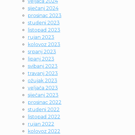
veljača 2024
siječanj 2024
prosinac 2023
studeni 2023
listopad 2023
rujan 2023
kolovoz 2023
srpanj 2023
lipanj 2023
svibanj 2023
travanj 2023
ožujak 2023
veljača 2023
siječanj 2023
prosinac 2022
studeni 2022
listopad 2022
rujan 2022
kolovoz 2022