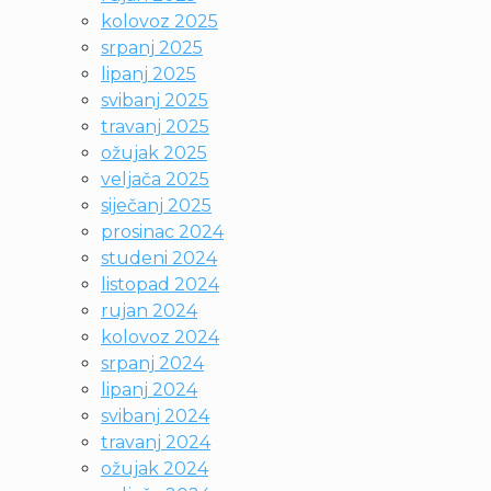
kolovoz 2025
srpanj 2025
lipanj 2025
svibanj 2025
travanj 2025
ožujak 2025
veljača 2025
siječanj 2025
prosinac 2024
studeni 2024
listopad 2024
rujan 2024
kolovoz 2024
srpanj 2024
lipanj 2024
svibanj 2024
travanj 2024
ožujak 2024