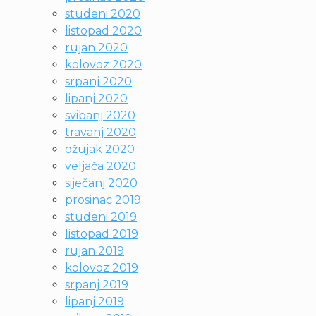
studeni 2020
listopad 2020
rujan 2020
kolovoz 2020
srpanj 2020
lipanj 2020
svibanj 2020
travanj 2020
ožujak 2020
veljača 2020
siječanj 2020
prosinac 2019
studeni 2019
listopad 2019
rujan 2019
kolovoz 2019
srpanj 2019
lipanj 2019