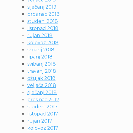
siječanj 2019
prosinac 2018
studeni 2018
listopad 2018
rujan 2018
kolovoz 2018
srpanj 2018
lipanj 2018
svibanj 2018
travanj 2018
ožujak 2018
veljača 2018
siječanj 2018
prosinac 2017
studeni 2017
listopad 2017
rujan 2017
kolovoz 2017