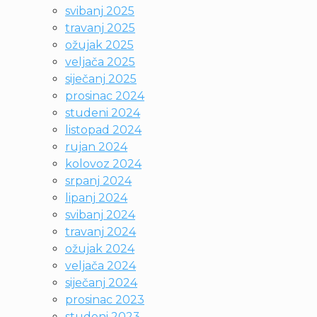
svibanj 2025
travanj 2025
ožujak 2025
veljača 2025
siječanj 2025
prosinac 2024
studeni 2024
listopad 2024
rujan 2024
kolovoz 2024
srpanj 2024
lipanj 2024
svibanj 2024
travanj 2024
ožujak 2024
veljača 2024
siječanj 2024
prosinac 2023
studeni 2023