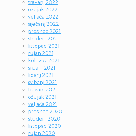
travanj 2022
ožujak 2022
veljača 2022
siječanj 2022
prosinac 2021
studeni 2021
listopad 2021
rujan 2021
kolovoz 2021
srpanj 2021
lipanj 2021
svibanj 2021
travanj 2021
ožujak 2021
veljača 2021
prosinac 2020
studeni 2020
listopad 2020
rujan 2020