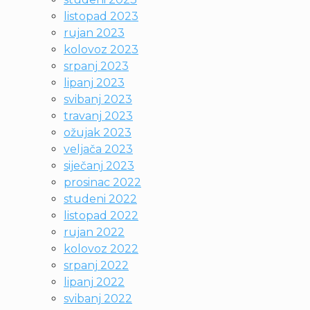
listopad 2023
rujan 2023
kolovoz 2023
srpanj 2023
lipanj 2023
svibanj 2023
travanj 2023
ožujak 2023
veljača 2023
siječanj 2023
prosinac 2022
studeni 2022
listopad 2022
rujan 2022
kolovoz 2022
srpanj 2022
lipanj 2022
svibanj 2022