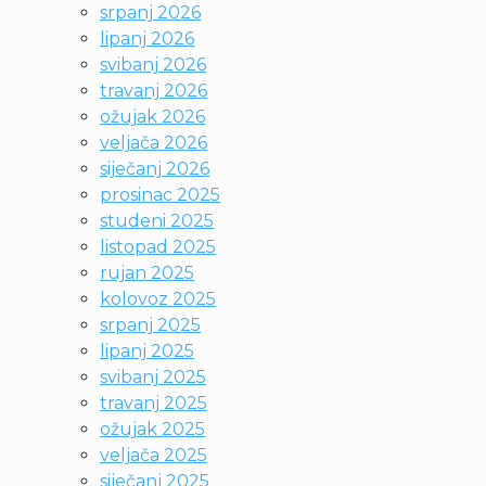
srpanj 2026
lipanj 2026
svibanj 2026
travanj 2026
ožujak 2026
veljača 2026
siječanj 2026
prosinac 2025
studeni 2025
listopad 2025
rujan 2025
kolovoz 2025
srpanj 2025
lipanj 2025
svibanj 2025
travanj 2025
ožujak 2025
veljača 2025
siječanj 2025