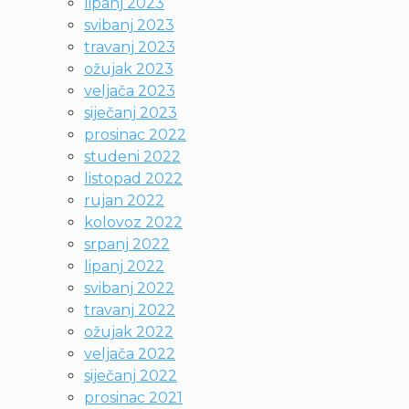
lipanj 2023
svibanj 2023
travanj 2023
ožujak 2023
veljača 2023
siječanj 2023
prosinac 2022
studeni 2022
listopad 2022
rujan 2022
kolovoz 2022
srpanj 2022
lipanj 2022
svibanj 2022
travanj 2022
ožujak 2022
veljača 2022
siječanj 2022
prosinac 2021