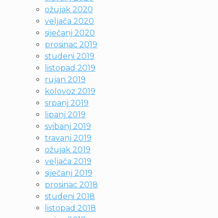
ožujak 2020
veljača 2020
siječanj 2020
prosinac 2019
studeni 2019
listopad 2019
rujan 2019
kolovoz 2019
srpanj 2019
lipanj 2019
svibanj 2019
travanj 2019
ožujak 2019
veljača 2019
siječanj 2019
prosinac 2018
studeni 2018
listopad 2018