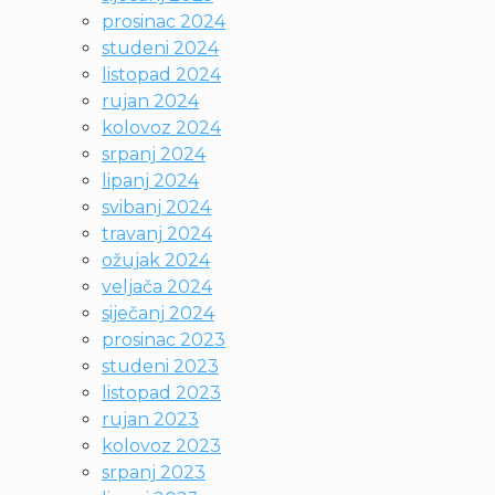
prosinac 2024
studeni 2024
listopad 2024
rujan 2024
kolovoz 2024
srpanj 2024
lipanj 2024
svibanj 2024
travanj 2024
ožujak 2024
veljača 2024
siječanj 2024
prosinac 2023
studeni 2023
listopad 2023
rujan 2023
kolovoz 2023
srpanj 2023