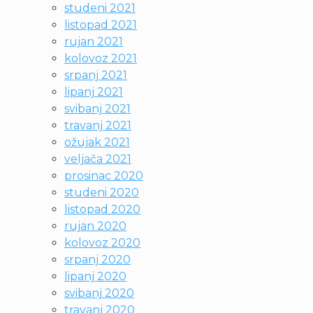
studeni 2021
listopad 2021
rujan 2021
kolovoz 2021
srpanj 2021
lipanj 2021
svibanj 2021
travanj 2021
ožujak 2021
veljača 2021
prosinac 2020
studeni 2020
listopad 2020
rujan 2020
kolovoz 2020
srpanj 2020
lipanj 2020
svibanj 2020
travanj 2020